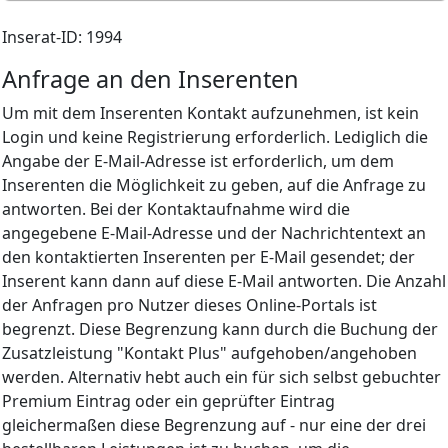
Inserat-ID: 1994
Anfrage an den Inserenten
Um mit dem Inserenten Kontakt aufzunehmen, ist kein
Login und keine Registrierung erforderlich. Lediglich die
Angabe der E-Mail-Adresse ist erforderlich, um dem
Inserenten die Möglichkeit zu geben, auf die Anfrage zu
antworten. Bei der Kontaktaufnahme wird die
angegebene E-Mail-Adresse und der Nachrichtentext an
den kontaktierten Inserenten per E-Mail gesendet; der
Inserent kann dann auf diese E-Mail antworten. Die Anzahl
der Anfragen pro Nutzer dieses Online-Portals ist
begrenzt. Diese Begrenzung kann durch die Buchung der
Zusatzleistung "Kontakt Plus" aufgehoben/angehoben
werden. Alternativ hebt auch ein für sich selbst gebuchter
Premium Eintrag oder ein geprüfter Eintrag
gleichermaßen diese Begrenzung auf - nur eine der drei