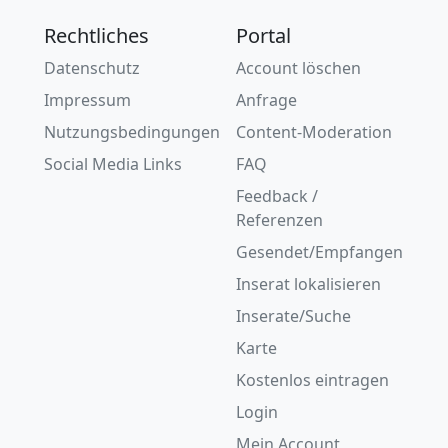
Rechtliches
Portal
Datenschutz
Account löschen
Impressum
Anfrage
Nutzungsbedingungen
Content-Moderation
Social Media Links
FAQ
Feedback /
Referenzen
Gesendet/Empfangen
Inserat lokalisieren
Inserate/Suche
Karte
Kostenlos eintragen
Login
Mein Account