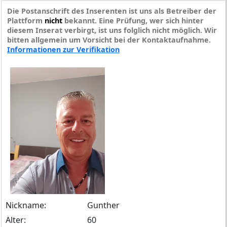
Die Postanschrift des Inserenten ist uns als Betreiber der
Plattform
nicht
bekannt. Eine Prüfung, wer sich hinter
diesem Inserat verbirgt, ist uns folglich nicht möglich. Wir
bitten allgemein um Vorsicht bei der Kontaktaufnahme.
Informationen zur Verifikation
Nickname:
Gunther
Alter:
60