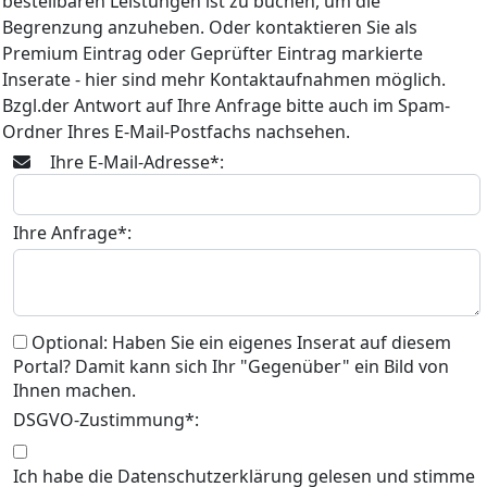
bestellbaren Leistungen ist zu buchen, um die
Begrenzung anzuheben. Oder kontaktieren Sie als
Premium Eintrag oder Geprüfter Eintrag markierte
Inserate - hier sind mehr Kontaktaufnahmen möglich.
Bzgl.der Antwort auf Ihre Anfrage bitte auch im Spam-
Ordner Ihres E-Mail-Postfachs nachsehen.
Ihre E-Mail-Adresse*:
Ihre Anfrage*:
Optional: Haben Sie ein eigenes Inserat auf diesem
Portal? Damit kann sich Ihr "Gegenüber" ein Bild von
Ihnen machen.
DSGVO-Zustimmung*:
Ich habe die Datenschutzerklärung gelesen und stimme