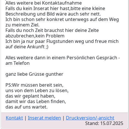
Alles weitere bei Kontaktaufnahme
Falls du kein Inserat hier hast,bitte eine kleine
Beschreibung und Bild wäre auch sehr nett.
Ich bin schon sehr konkret unterwegs auf dem Weg
zu meinem Ziel.
Falls du noch Zeit brauchst hier deine Zelte
abzubrechen,kein Problem
Ich bin ja nur paar Flugstunden weg und freue mich
auf deine Ankunft ;)
Alles weitere dann in einem Persönlichen Gespräch -
am Telefon
ganz liebe Grüsse gunther
PS:Wir müssen bereit sein,
uns von dem Leben zu lösen,
das wir geplant haben,
damit wir das Leben finden,
das auf uns wartet.
Kontakt
|
Inserat melden
|
Druckversion/-ansicht
Stand: 15.07.2025