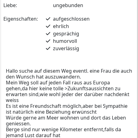
Liebe:
ungebunden
Eigenschaften:
aufgeschlossen
ehrlich
gesprächig
humorvoll
zuverlässig
Hallo suche auf diesem Weg eventl. eine Frau die auch
den Wunsch hat auszuwandern.
Mein Weg soll auf jeden Fall raus aus Europa
gehen,da hier keine tolle >Zukunftsaussichten zu
erwarten sind,wie wohl jeder der darüber nachdenkt
weiss
Es ist eine Freundschaft möglich,aber bei Sympathie
ist natürlich eine Beziehung erwünscht
Würde gerne am Meer wohnen und dort das Leben
geniessen.
Berge sind nur wenige Kilometer entfernt,falls da
jemand Lust darauf hat