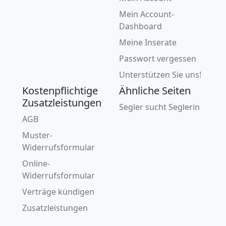
Mein Account-
Dashboard
Meine Inserate
Passwort vergessen
Unterstützen Sie uns!
Kostenpflichtige
Ähnliche Seiten
Zusatzleistungen
Segler sucht Seglerin
AGB
Muster-
Widerrufsformular
Online-
Widerrufsformular
Verträge kündigen
Zusatzleistungen