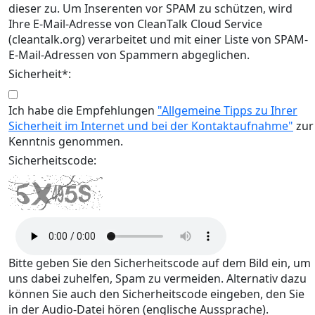
dieser zu. Um Inserenten vor SPAM zu schützen, wird
Ihre E-Mail-Adresse von CleanTalk Cloud Service
(cleantalk.org) verarbeitet und mit einer Liste von SPAM-
E-Mail-Adressen von Spammern abgeglichen.
Sicherheit*:
Ich habe die Empfehlungen
"Allgemeine Tipps zu Ihrer
Sicherheit im Internet und bei der Kontaktaufnahme"
zur
Kenntnis genommen.
Sicherheitscode:
Bitte geben Sie den Sicherheitscode auf dem Bild ein, um
uns dabei zuhelfen, Spam zu vermeiden. Alternativ dazu
können Sie auch den Sicherheitscode eingeben, den Sie
in der Audio-Datei hören (englische Aussprache).